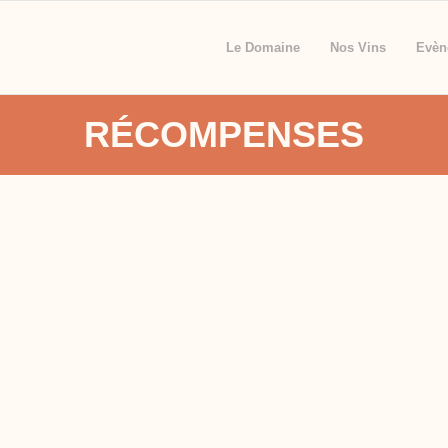
Le Domaine
Nos Vins
Evèn
RÉCOMPENSES